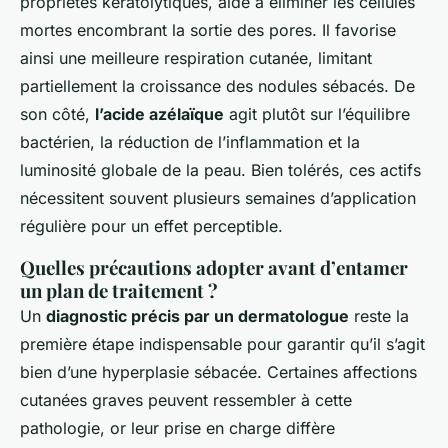
propriétés kératolytiques, aide à éliminer les cellules
mortes encombrant la sortie des pores. Il favorise
ainsi une meilleure respiration cutanée, limitant
partiellement la croissance des nodules sébacés. De
son côté,
l’acide azélaïque
agit plutôt sur l’équilibre
bactérien, la réduction de l’inflammation et la
luminosité globale de la peau. Bien tolérés, ces actifs
nécessitent souvent plusieurs semaines d’application
régulière pour un effet perceptible.
Quelles précautions adopter avant d’entamer
un plan de traitement ?
Un
diagnostic précis par un dermatologue
reste la
première étape indispensable pour garantir qu’il s’agit
bien d’une hyperplasie sébacée. Certaines affections
cutanées graves peuvent ressembler à cette
pathologie, or leur prise en charge diffère