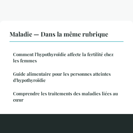
Maladie — Dans la même rubrique
Comment l'hypothyroïdie affecte la fertilité chez
les femmes
Guide alimentaire pour les personnes atteintes
d'hypothyroïdie
Comprendre les traitements des maladies liées au
cœur