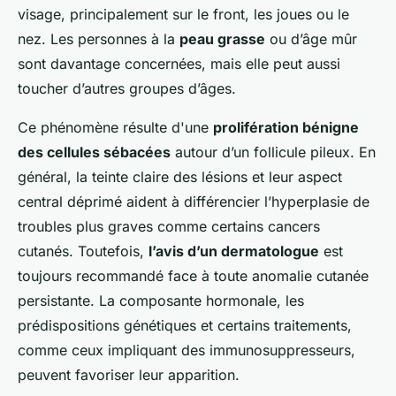
visage, principalement sur le front, les joues ou le
nez. Les personnes à la
peau grasse
ou d’âge mûr
sont davantage concernées, mais elle peut aussi
toucher d’autres groupes d’âges.
Ce phénomène résulte d'une
prolifération bénigne
des cellules sébacées
autour d’un follicule pileux. En
général, la teinte claire des lésions et leur aspect
central déprimé aident à différencier l’hyperplasie de
troubles plus graves comme certains cancers
cutanés. Toutefois,
l’avis d’un dermatologue
est
toujours recommandé face à toute anomalie cutanée
persistante. La composante hormonale, les
prédispositions génétiques et certains traitements,
comme ceux impliquant des immunosuppresseurs,
peuvent favoriser leur apparition.