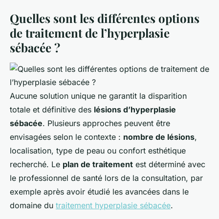
Quelles sont les différentes options
de traitement de l’hyperplasie
sébacée ?
Aucune solution unique ne garantit la disparition
totale et définitive des
lésions d’hyperplasie
sébacée
. Plusieurs approches peuvent être
envisagées selon le contexte :
nombre de lésions
,
localisation, type de peau ou confort esthétique
recherché. Le
plan de traitement
est déterminé avec
le professionnel de santé lors de la consultation, par
exemple après avoir étudié les avancées dans le
domaine du
traitement hyperplasie sébacée
.