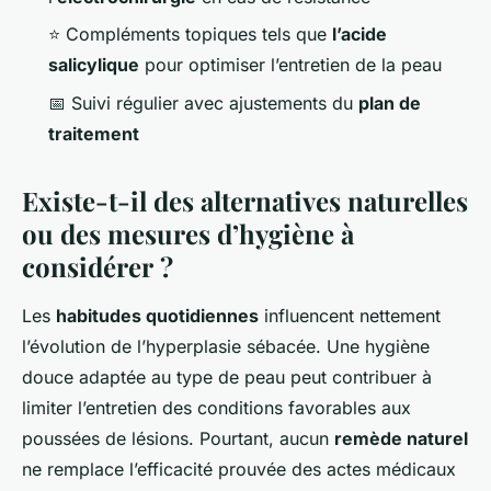
⭐ Compléments topiques tels que
l’acide
salicylique
pour optimiser l’entretien de la peau
📅 Suivi régulier avec ajustements du
plan de
traitement
Existe-t-il des alternatives naturelles
ou des mesures d’hygiène à
considérer ?
Les
habitudes quotidiennes
influencent nettement
l’évolution de l’hyperplasie sébacée. Une hygiène
douce adaptée au type de peau peut contribuer à
limiter l’entretien des conditions favorables aux
poussées de lésions. Pourtant, aucun
remède naturel
ne remplace l’efficacité prouvée des actes médicaux