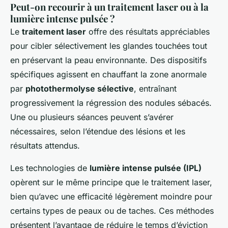
Peut-on recourir à un traitement laser ou à la
lumière intense pulsée ?
Le
traitement laser
offre des résultats appréciables
pour cibler sélectivement les glandes touchées tout
en préservant la peau environnante. Des dispositifs
spécifiques agissent en chauffant la zone anormale
par
photothermolyse sélective
, entraînant
progressivement la régression des nodules sébacés.
Une ou plusieurs séances peuvent s’avérer
nécessaires, selon l’étendue des lésions et les
résultats attendus.
Les technologies de
lumière intense pulsée (IPL)
opèrent sur le même principe que le traitement laser,
bien qu’avec une efficacité légèrement moindre pour
certains types de peaux ou de taches. Ces méthodes
présentent l’avantage de réduire le temps d’éviction