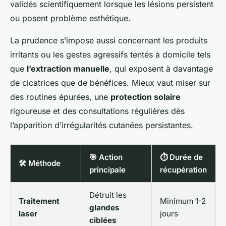
validés scientifiquement lorsque les lésions persistent
ou posent problème esthétique.
La prudence s’impose aussi concernant les produits
irritants ou les gestes agressifs tentés à domicile tels
que
l’extraction manuelle
, qui exposent à davantage
de cicatrices que de bénéfices. Mieux vaut miser sur
des routines épurées, une
protection solaire
rigoureuse et des consultations régulières dès
l’apparition d’irrégularités cutanées persistantes.
🎯 Action
⏱️ Durée de
🛠️ Méthode
principale
récupération
Détruit les
Traitement
Minimum 1-2
glandes
laser
jours
ciblées