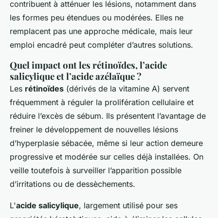
contribuent à atténuer les lésions, notamment dans
les formes peu étendues ou modérées. Elles ne
remplacent pas une approche médicale, mais leur
emploi encadré peut compléter d’autres solutions.
Quel impact ont les rétinoïdes, l’acide
salicylique et l’acide azélaïque ?
Les
rétinoïdes
(dérivés de la vitamine A) servent
fréquemment à réguler la prolifération cellulaire et
réduire l’excès de sébum. Ils présentent l’avantage de
freiner le développement de nouvelles lésions
d’hyperplasie sébacée, même si leur action demeure
progressive et modérée sur celles déjà installées. On
veille toutefois à surveiller l’apparition possible
d’irritations ou de dessèchements.
L'
acide salicylique
, largement utilisé pour ses