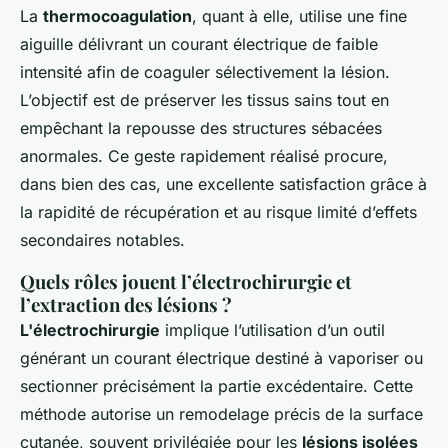
La
thermocoagulation
, quant à elle, utilise une fine
aiguille délivrant un courant électrique de faible
intensité afin de coaguler sélectivement la lésion.
L’objectif est de préserver les tissus sains tout en
empêchant la repousse des structures sébacées
anormales. Ce geste rapidement réalisé procure,
dans bien des cas, une excellente satisfaction grâce à
la rapidité de récupération et au risque limité d’effets
secondaires notables.
Quels rôles jouent l’électrochirurgie et
l’extraction des lésions ?
L'électrochirurgie
implique l’utilisation d’un outil
générant un courant électrique destiné à vaporiser ou
sectionner précisément la partie excédentaire. Cette
méthode autorise un remodelage précis de la surface
cutanée, souvent privilégiée pour les
lésions isolées