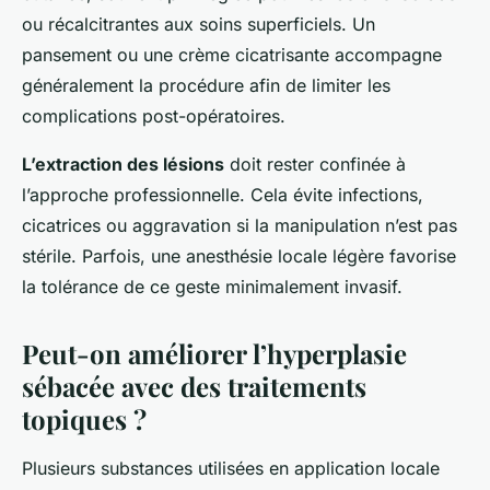
ou récalcitrantes aux soins superficiels. Un
pansement ou une crème cicatrisante accompagne
généralement la procédure afin de limiter les
complications post-opératoires.
L’extraction des lésions
doit rester confinée à
l’approche professionnelle. Cela évite infections,
cicatrices ou aggravation si la manipulation n’est pas
stérile. Parfois, une anesthésie locale légère favorise
la tolérance de ce geste minimalement invasif.
Peut-on améliorer l’hyperplasie
sébacée avec des traitements
topiques ?
Plusieurs substances utilisées en application locale