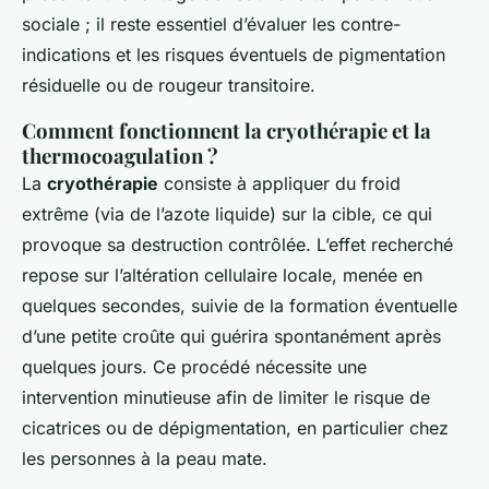
sociale ; il reste essentiel d’évaluer les contre-
indications et les risques éventuels de pigmentation
résiduelle ou de rougeur transitoire.
Comment fonctionnent la cryothérapie et la
thermocoagulation ?
La
cryothérapie
consiste à appliquer du froid
extrême (via de l’azote liquide) sur la cible, ce qui
provoque sa destruction contrôlée. L’effet recherché
repose sur l’altération cellulaire locale, menée en
quelques secondes, suivie de la formation éventuelle
d’une petite croûte qui guérira spontanément après
quelques jours. Ce procédé nécessite une
intervention minutieuse afin de limiter le risque de
cicatrices ou de dépigmentation, en particulier chez
les personnes à la peau mate.