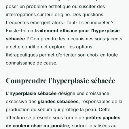
poser un problème esthétique ou susciter des
interrogations sur leur origine. Des questions
fréquentes émergent alors : faut-il s’en inquiéter ?
Existe-t-il un
traitement efficace pour l’hyperplasie
sébacée
? Comprendre les mécanismes sous-jacents
à cette condition et explorer les options
thérapeutiques permet d’orienter son choix en toute
connaissance de cause.
Comprendre l’hyperplasie sébacée
L'hyperplasie sébacée
désigne une croissance
excessive des
glandes sébacées
, responsables de la
production du sébum qui protège la peau. Cette
affection se présente sous forme de
petites papules
de couleur chair ou jaunâtre
, surtout localisées au