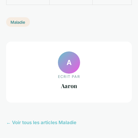
Maladie
A
ECRIT PAR
Aaron
← Voir tous les articles Maladie